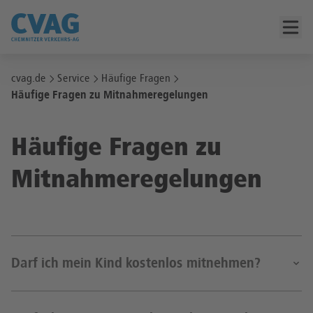
cvag.de
Service
Häufige Fragen
Häufige Fragen zu Mitnahmeregelungen
Häufige Fragen zu
Mitnahmeregelungen
Darf ich mein Kind kostenlos mitnehmen?