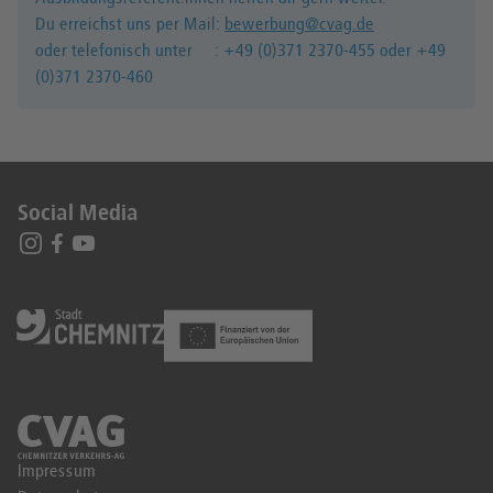
Du erreichst uns per Mail:
bewerbung@cvag.de
oder telefonisch unter : +49 (0)371 2370-455 oder +49
(0)371 2370-460
Social Media
Impressum