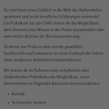
Du möchtest einen Einblick in die Welt des Nahverkehrs
gewinnen und erste berufliche Erfahrungen sammeln?
Ein Praktikum bei der CVAG bietet dir die Möglichkeit,
dein theoretisches Wissen in der Praxis anzuwenden oder
unterstützt dich bei der Berufsorientierung.
Du lernst von Profis in dem von dir gewählten
Fachbereich und bekommst so einen Eindruck der Arbeit
eines modernen Nahverkehrsunternehmens.
Wir bieten dir im Rahmen eines schulischen oder
studentischen Praktikums die Möglichkeit, unser
Unternehmen in folgenden Bereichen kennenzulernen:
Betrieb
Technischer Service