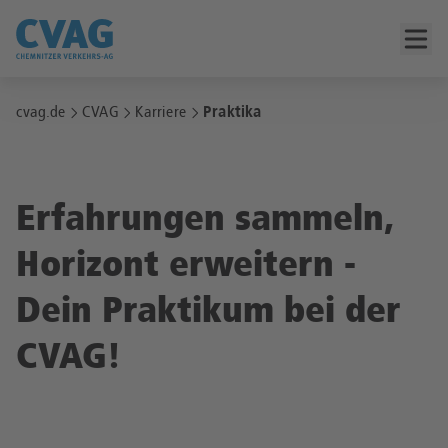
cvag.de
CVAG
Karriere
Praktika
Erfahrungen sammeln,
Horizont erweitern -
Dein Praktikum bei der
CVAG!