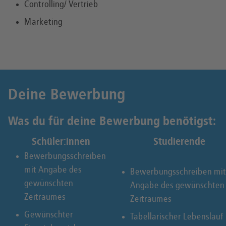
Controlling/ Vertrieb
Marketing
Deine Bewerbung
Was du für deine Bewerbung benötigst:
Schüler:innen
Studierende
Bewerbungsschreiben
mit Angabe des
Bewerbungsschreiben mit
gewünschten
Angabe des gewünschten
Zeitraumes
Zeitraumes
Gewünschter
Tabellarischer Lebenslauf