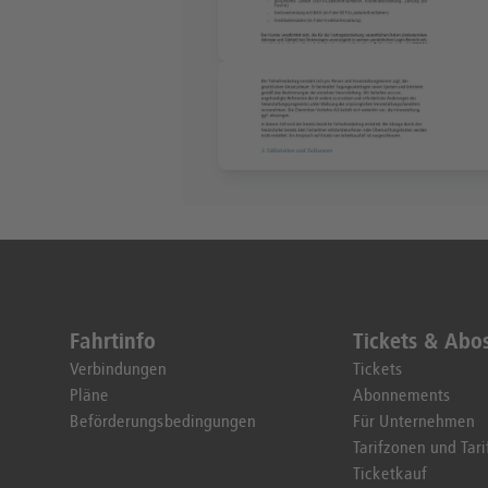
Fahrtinfo
Tickets & Abo
Verbindungen
Tickets
Pläne
Abonnements
Beförderungsbedingungen
Für Unternehmen
Tarifzonen und Tari
Ticketkauf