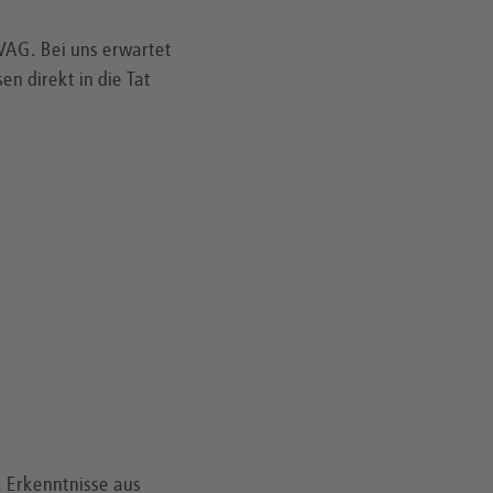
VAG. Bei uns erwartet
en direkt in die Tat
. Erkenntnisse aus