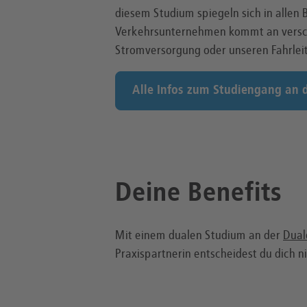
diesem Studium spiegeln sich in allen
Verkehrsunternehmen kommt an verschi
Stromversorgung oder unseren Fahrlei
Alle Infos zum Studiengang an d
Deine Benefits
Mit einem dualen Studium an der
Dual
Praxispartnerin entscheidest du dich n