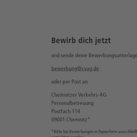
Bewirb dich jetzt
und sende deine Bewerbungsunterlage
bewerbung@cvag.de
oder per Post an
Chemnitzer Verkehrs-AG
Personalbetreuung
Postfach 114
09001 Chemnitz*
*Bitte bei Bewerbungen in Papierform ausschließ