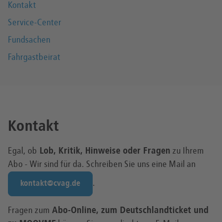
Kontakt
Service-Center
Fundsachen
Fahrgastbeirat
Kontakt
Egal, ob
Lob, Kritik, Hinweise oder Fragen
zu Ihrem
Abo - Wir sind für da. Schreiben Sie uns eine Mail an
.
kontakt@cvag.de
Fragen zum
Abo-Online, zum Deutschlandticket und