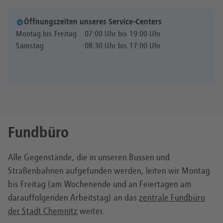
Öffnungszeiten unseres Service-Centers
Montag bis Freitag
07:00 Uhr bis 19:00 Uhr
Samstag
08:30 Uhr bis 17:00 Uhr
Fundbüro
Alle Gegenstände, die in unseren Bussen und
Straßenbahnen aufgefunden werden, leiten wir Montag
bis Freitag (am Wochenende und an Feiertagen am
darauffolgenden Arbeitstag) an das
zentrale Fundbüro
der Stadt Chemnitz
weiter.