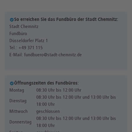
So erreichen Sie das Fundbüro der Stadt Chemnitz:
Stadt Chemnitz
Fundbüro
Düsseldorfer Platz 1
Tel.: +49 371 115
E-Mail: fundbuero@stadt-chemnitz.de
Öffnungszeiten des Fundbüros:
Montag
08:30 Uhr bis 12:00 Uhr
08:30 Uhr bis 12:00 Uhr und 13:00 Uhr bis
Dienstag
18:00 Uhr
Mittwoch
geschlossen
08:30 Uhr bis 12:00 Uhr und 13:00 Uhr bis
Donnerstag
18:00 Uhr