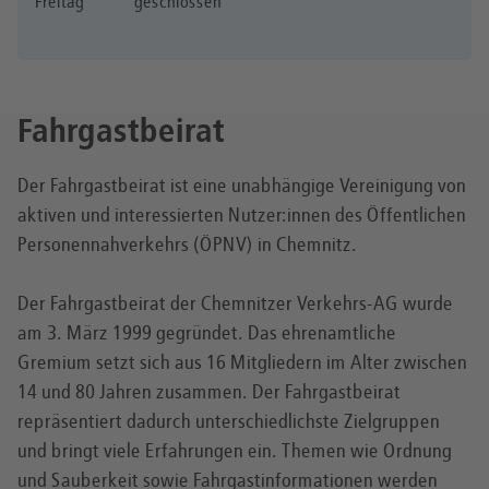
Freitag
geschlossen
Fahrgastbeirat
Der Fahrgastbeirat ist eine unabhängige Vereinigung von
aktiven und interessierten Nutzer:innen des Öffentlichen
Personennahverkehrs (ÖPNV) in Chemnitz.
Der Fahrgastbeirat der Chemnitzer Verkehrs-AG wurde
am 3. März 1999 gegründet. Das ehrenamtliche
Gremium setzt sich aus 16 Mitgliedern im Alter zwischen
14 und 80 Jahren zusammen. Der Fahrgastbeirat
repräsentiert dadurch unterschiedlichste Zielgruppen
und bringt viele Erfahrungen ein. Themen wie Ordnung
und Sauberkeit sowie Fahrgastinformationen werden