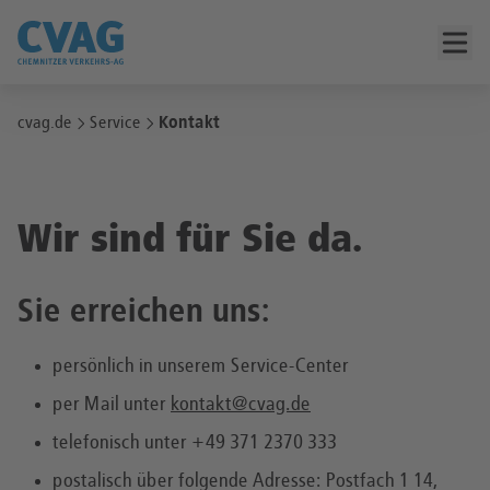
cvag.de
Service
Kontakt
Wir sind für Sie da.
Sie erreichen uns:
persönlich in unserem Service-Center
per Mail unter
kontakt@cvag.de
telefonisch unter +49 371 2370 333
postalisch über folgende Adresse: Postfach 1 14,