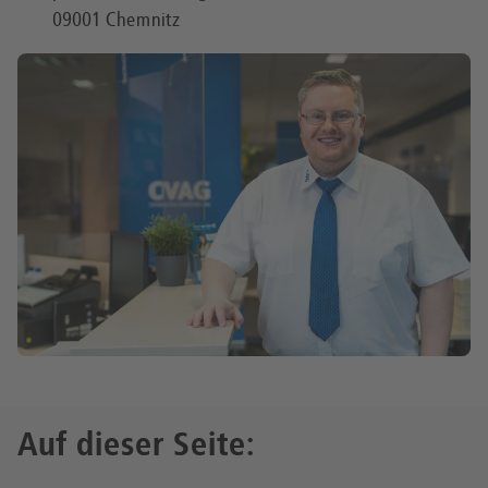
09001 Chemnitz
Auf dieser Seite: