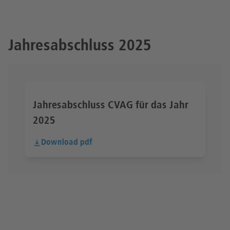
Jahresabschluss 2025
Jahresabschluss CVAG für das Jahr
2025
Download pdf