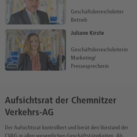
Geschäftsbereichsleiter
Betrieb
Juliane Kirste
Geschäftsbereichsleiterin
Marketing/
Pressesprecherin
Aufsichtsrat der Chemnitzer
Verkehrs-AG
Der Aufsichtsrat kontrolliert und berät den Vorstand der
CVAG in allen wesentlichen Geschäftstätigkeiten. Als