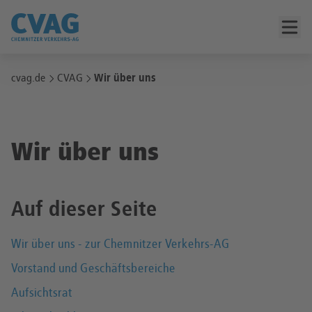
cvag.de
CVAG
Wir über uns
Wir über uns
Auf dieser Seite
Wir über uns - zur Chemnitzer Verkehrs-AG
Vorstand und Geschäftsbereiche
Aufsichtsrat