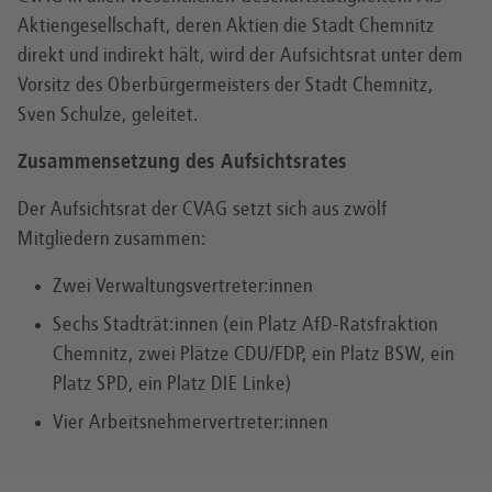
Aktiengesellschaft, deren Aktien die Stadt Chemnitz
direkt und indirekt hält, wird der Aufsichtsrat unter dem
Vorsitz des Oberbürgermeisters der Stadt Chemnitz,
Sven Schulze, geleitet.
Zusammensetzung des Aufsichtsrates
Der Aufsichtsrat der CVAG setzt sich aus zwölf
Mitgliedern zusammen:
Zwei Verwaltungsvertreter:innen
Sechs Stadträt:innen (ein Platz AfD-Ratsfraktion
Chemnitz, zwei Plätze CDU/FDP, ein Platz BSW, ein
Platz SPD, ein Platz DIE Linke)
Vier Arbeitsnehmervertreter:innen