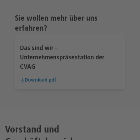
Sie wollen mehr über uns
erfahren?
Das sind wir -
Unternehmenspräsentation der
CVAG
Download pdf
Vorstand und