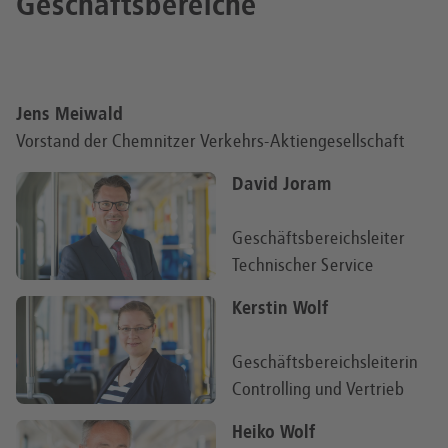
Geschäftsbereiche
Jens Meiwald
Vorstand der Chemnitzer Verkehrs-Aktiengesellschaft
David Joram
Geschäftsbereichsleiter
Technischer Service
Kerstin Wolf
Geschäftsbereichsleiterin
Controlling und Vertrieb
Heiko Wolf