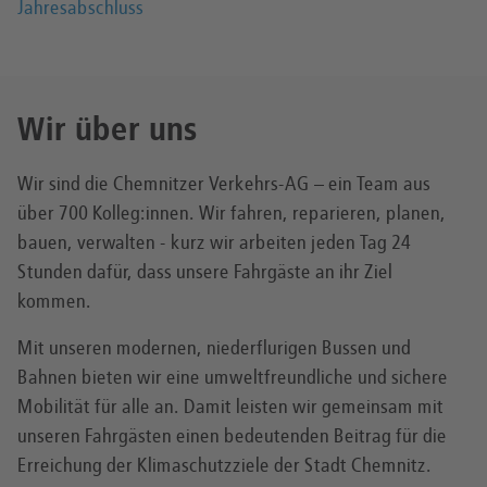
Jahresabschluss
Wir über uns
Wir sind die Chemnitzer Verkehrs-AG – ein Team aus
über 700 Kolleg:innen. Wir fahren, reparieren, planen,
bauen, verwalten - kurz wir arbeiten jeden Tag 24
Stunden dafür, dass unsere Fahrgäste an ihr Ziel
kommen.
Mit unseren modernen, niederflurigen Bussen und
Bahnen bieten wir eine umweltfreundliche und sichere
Mobilität für alle an. Damit leisten wir gemeinsam mit
unseren Fahrgästen einen bedeutenden Beitrag für die
Erreichung der Klimaschutzziele der Stadt Chemnitz.