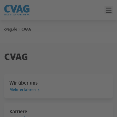
cvag.de
CVAG
CVAG
Wir über uns
Mehr erfahren
Karriere