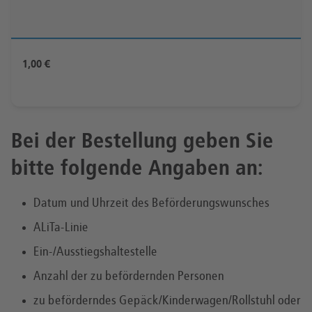
1,00 €
Bei der Bestellung geben Sie
bitte folgende Angaben an:
Datum und Uhrzeit des Beförderungswunsches
ALiTa-Linie
Ein-/Ausstiegshaltestelle
Anzahl der zu befördernden Personen
zu beförderndes Gepäck/Kinderwagen/Rollstuhl oder