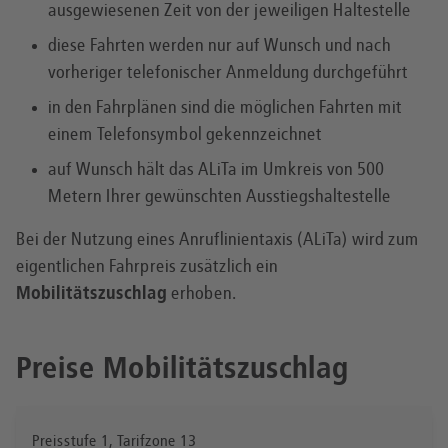
ausgewiesenen Zeit von der jeweiligen Haltestelle
diese Fahrten werden nur auf Wunsch und nach
vorheriger telefonischer Anmeldung durchgeführt
in den Fahrplänen sind die möglichen Fahrten mit
einem Telefonsymbol gekennzeichnet
auf Wunsch hält das ALiTa im Umkreis von 500
Metern Ihrer gewünschten Ausstiegshaltestelle
Bei der Nutzung eines Anruflinientaxis (ALiTa) wird zum
eigentlichen Fahrpreis zusätzlich ein
Mobilitätszuschlag
erhoben.
Preise Mobilitätszuschlag
Preisstufe 1, Tarifzone 13