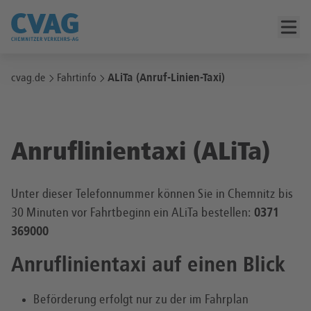
cvag.de
Fahrtinfo
ALiTa (Anruf-Linien-Taxi)
Anruflinientaxi (ALiTa)
Unter dieser Telefonnummer können Sie in Chemnitz bis
30 Minuten vor Fahrtbeginn ein ALiTa bestellen:
0371
369000
Anruflinientaxi auf einen Blick
Beförderung erfolgt nur zu der im Fahrplan