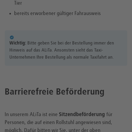
Tier
bereits erworbener gültiger Fahrausweis
Wichtig:
Bitte geben Sie bei der Bestellung immer den
Hinweis auf das ALiTa. Ansonsten sieht das Taxi-
Unternehmen Ihre Bestellung als normale Taxifahrt an.
Barrierefreie Beförderung
In unserem ALiTa ist eine
Sitzendbeförderung
für
Personen, die auf einen Rollstuhl angewiesen sind,
möglich. Dafür bitten wir Sie, unter der oben