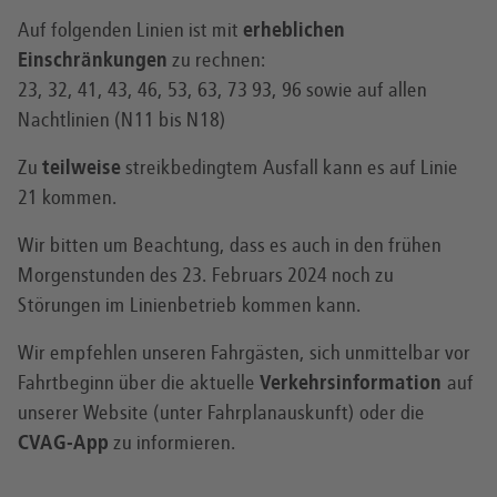
Auf folgenden Linien ist mit
erheblichen
Einschränkungen
zu rechnen:
23, 32, 41, 43, 46, 53, 63, 73 93, 96 sowie auf allen
Nachtlinien (N11 bis N18)
Zu
teilweise
streikbedingtem Ausfall kann es auf Linie
21 kommen.
Wir bitten um Beachtung, dass es auch in den frühen
Morgenstunden des 23. Februars 2024 noch zu
Störungen im Linienbetrieb kommen kann.
Wir empfehlen unseren Fahrgästen, sich unmittelbar vor
Fahrtbeginn über die aktuelle
Verkehrsinformation
auf
unserer Website (unter Fahrplanauskunft) oder die
CVAG-App
zu informieren.