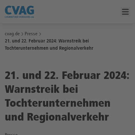
cvag.de
Presse
21. und 22. Februar 2024: Warnstreik bei
Tochterunternehmen und Regionalverkehr
21. und 22. Februar 2024:
Warnstreik bei
Tochterunternehmen
und Regionalverkehr