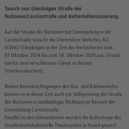
Tausch von Gleisbögen Straße der
Nationen/Carolastraße und Haltestellensanierung
Auf der Straße der Nationen mit Einmündung in die
Carolastraße tauscht die Chemnitzer Verkehrs-AG
(CVAG) Gleisbögen in der Zeit der Herbstferien vom
07.Oktober 2024 bis zum 18. Oktober 2024 aus. Grund
hierfür sind verschlissene Gleise in diesem
Streckenabschnitt.
Neben Beeinträchtigungen des Bus- und Bahnverkehrs
kommt es in dieser Zeit auch zur Vollsperrung der Straße
der Nationen in landwärtiger Richtung im Bereich der
Einmündung Carolastraße.
Parallel zu den Gleisarbeiten werden die Bahnsteige der
Straßenbahnhaltestelle Theaterplatz in Stand gesetzt.