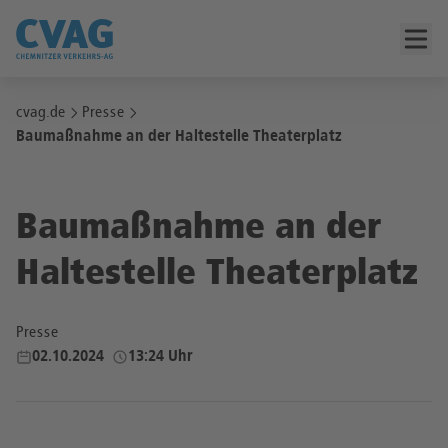
cvag.de
Presse
Baumaßnahme an der Haltestelle Theaterplatz
Baumaßnahme an der
Haltestelle Theaterplatz
Presse
02.10.2024
13:24 Uhr