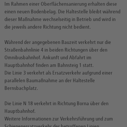
Im Rahmen einer Oberflächensanierung erhalten diese
einen neuen Bodenbelag. Die Haltestelle bleibt während
dieser Maßnahme wechselseitig in Betrieb und wird in
die jeweils andere Richtung nicht bedient.
Während der angegebenen Bauzeit verkehrt nur die
Straßenbahnlinie 4 in beiden Richtungen über den
Omnibusbahnhof. Ankunft und Abfahrt im
Hauptbahnhof finden am Bahnsteig 1 statt.
Die Linie 3 verkehrt als Ersatzverkehr aufgrund einer
parallelen Baumaßnahme an der Haltestelle
Bernsbachplatz.
Die Linie N 18 verkehrt in Richtung Borna über den
Hauptbahnhof.
Weitere Informationen zur Verkehrsführung und zum
Schienenersatzverkehr der betroffenen Linien