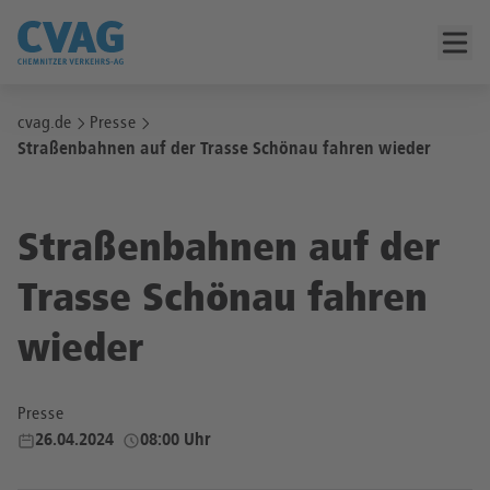
cvag.de
Presse
Straßenbahnen auf der Trasse Schönau fahren wieder
Straßenbahnen auf der
Trasse Schönau fahren
wieder
Presse
26.04.2024
08:00 Uhr