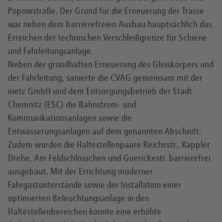
Popowstraße. Der Grund für die Erneuerung der Trasse
war neben dem barrierefreien Ausbau hauptsächlich das
Erreichen der technischen Verschleißgrenze für Schiene
und Fahrleitungsanlage.
Neben der grundhaften Erneuerung des Gleiskörpers und
der Fahrleitung, sanierte die CVAG gemeinsam mit der
inetz GmbH und dem Entsorgungsbetrieb der Stadt
Chemnitz (ESC) die Bahnstrom- und
Kommunikationsanlagen sowie die
Entwässerungsanlagen auf dem genannten Abschnitt.
Zudem wurden die Haltestellenpaare Reichsstr., Kappler
Drehe, Am Feldschlösschen und Guerickestr. barrierefrei
ausgebaut. Mit der Errichtung moderner
Fahrgastunterstände sowie der Installation einer
optimierten Beleuchtungsanlage in den
Haltestellenbereichen konnte eine erhöhte