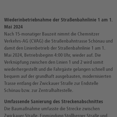
Wiederinbetriebnahme der Straßenbahnlinie 1 am 1.
Mai 2024
Nach 15-monatiger Bauzeit nimmt die Chemnitzer
Verkehrs-AG (CVAG) die Straßenbahntrasse Schönau und
damit den Linienbetrieb der Straßenbahnlinie 1 am 1.
Mai 2024, Betriebsbeginn 4:00 Uhr, wieder auf. Die
Verknüpfung zwischen den Linien 1 und 2 wird somit
wiederhergestellt und die Fahrgäste gelangen schnell und
bequem auf der grundhaft ausgebauten, modernisierten
Trasse entlang der Zwickauer Straße zur Endstelle
Schönau bzw. zur Zentralhaltestelle.
Umfassende Sanierung des Streckenabschnittes
Die Baumaßnahme umfasste die Strecke zwischen
Zwickauer Straße, Einmündung Stollberger Straße und