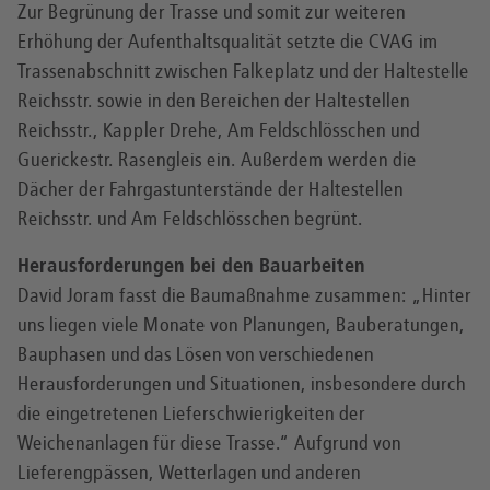
Zur Begrünung der Trasse und somit zur weiteren
Erhöhung der Aufenthaltsqualität setzte die CVAG im
Trassenabschnitt zwischen Falkeplatz und der Haltestelle
Reichsstr. sowie in den Bereichen der Haltestellen
Reichsstr., Kappler Drehe, Am Feldschlösschen und
Guerickestr. Rasengleis ein. Außerdem werden die
Dächer der Fahrgastunterstände der Haltestellen
Reichsstr. und Am Feldschlösschen begrünt.
Herausforderungen bei den Bauarbeiten
David Joram fasst die Baumaßnahme zusammen: „Hinter
uns liegen viele Monate von Planungen, Bauberatungen,
Bauphasen und das Lösen von verschiedenen
Herausforderungen und Situationen, insbesondere durch
die eingetretenen Lieferschwierigkeiten der
Weichenanlagen für diese Trasse.“ Aufgrund von
Lieferengpässen, Wetterlagen und anderen