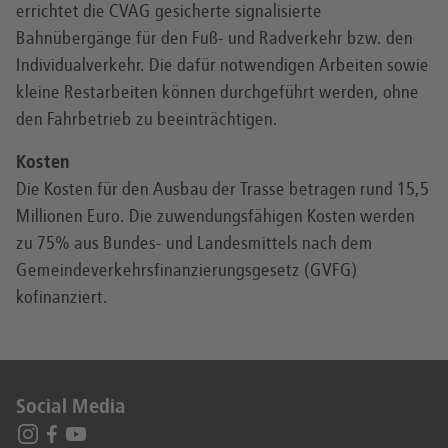
errichtet die CVAG gesicherte signalisierte
Bahnübergänge für den Fuß- und Radverkehr bzw. den
Individualverkehr. Die dafür notwendigen Arbeiten sowie
kleine Restarbeiten können durchgeführt werden, ohne
den Fahrbetrieb zu beeinträchtigen.
Kosten
Die Kosten für den Ausbau der Trasse betragen rund 15,5
Millionen Euro. Die zuwendungsfähigen Kosten werden
zu 75% aus Bundes- und Landesmittels nach dem
Gemeindeverkehrsfinanzierungsgesetz (GVFG)
kofinanziert.
Social Media