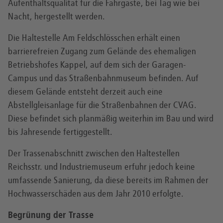
Aufenthaltsqualität für die Fahrgäste, bei Tag wie bei
Nacht, hergestellt werden.
Die Haltestelle Am Feldschlösschen erhält einen
barrierefreien Zugang zum Gelände des ehemaligen
Betriebshofes Kappel, auf dem sich der Garagen-
Campus und das Straßenbahnmuseum befinden. Auf
diesem Gelände entsteht derzeit auch eine
Abstellgleisanlage für die Straßenbahnen der CVAG.
Diese befindet sich planmäßig weiterhin im Bau und wird
bis Jahresende fertiggestellt.
Der Trassenabschnitt zwischen den Haltestellen
Reichsstr. und Industriemuseum erfuhr jedoch keine
umfassende Sanierung, da diese bereits im Rahmen der
Hochwasserschäden aus dem Jahr 2010 erfolgte.
Begrünung der Trasse